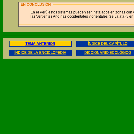
EN CONCLUSIÓN
En el Perú estos sistemas pueden ser instalados en zonas con vi
las Vertientes Andinas occidentales y orientales (selva ata) y en
TEMA ANTERIOR
ÍNDICE DEL CAPÍTULO
ÍNDICE DE LA ENCICLOPEDIA
DICCIONARIO ECOLÓGICO