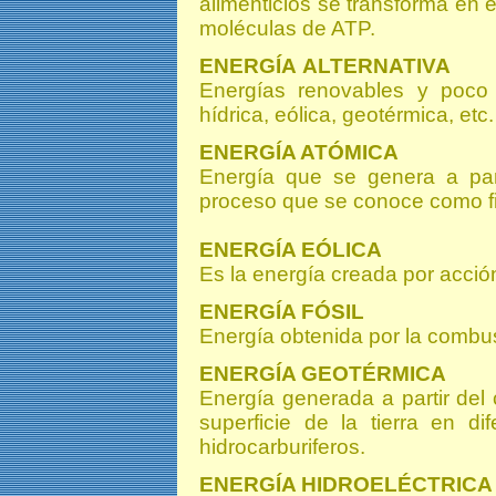
alimenticios se transforma en
moléculas de ATP.
ENERGÍA
ALTERNATIVA
Energías renovables y poco 
hídrica, eólica, geotérmica, etc.
ENERGÍA ATÓMICA
Energía que se genera a part
proceso que se conoce como fi
ENERGÍA EÓLICA
Es la energía creada por acción
ENERGÍA FÓSIL
Energía obtenida por la combus
ENERGÍA GEOTÉRMICA
Energía generada a partir del
superficie de la tierra en di
hidrocarburiferos.
ENERGÍA HIDROELÉCTRICA