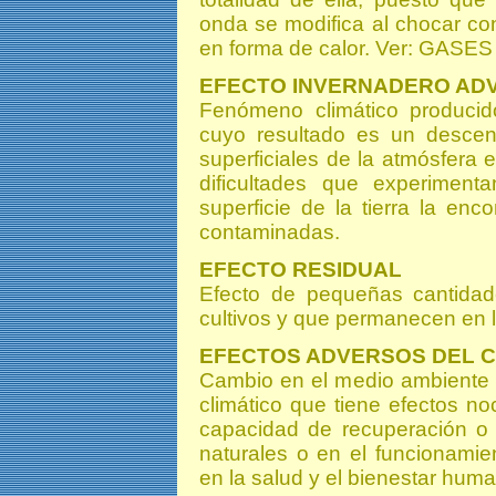
onda se modifica al chocar co
en forma de calor. Ver: GA
EFECTO INVERNADERO AD
Fenómeno climático producido
cuyo resultado es un descen
superficiales de la atmósfera
dificultades que experiment
superficie de la tierra la en
contaminadas.
EFECTO RESIDUAL
Efecto de pequeñas cantidad
cultivos y que permanecen en l
EFECTOS ADVERSOS DEL C
Cambio en el medio ambiente fí
climático que tiene efectos noc
capacidad de recuperación o 
naturales o en el funcionami
en la salud y el bienestar hum