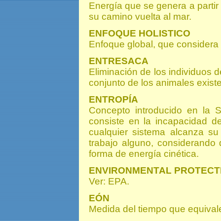
Energía que se genera a partir 
su camino vuelta al mar.
ENFOQUE HOLISTICO
Enfoque global, que considera 
ENTRESACA
Eliminación de los individuos d
conjunto de los animales existe
ENTROPÍA
Concepto introducido en la
consiste en la incapacidad d
cualquier sistema alcanza su
trabajo alguno, considerando
forma de energía cinética.
ENVIRONMENTAL PROTECT
Ver: EPA.
EÓN
Medida del tiempo que equival