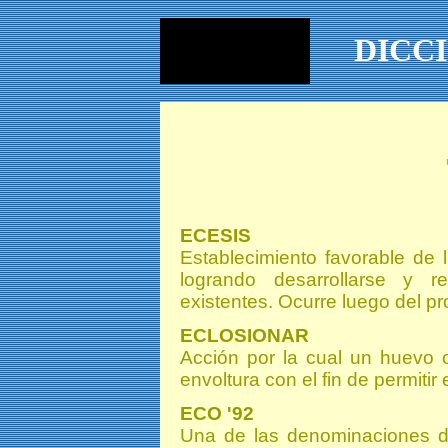
DICC
ECESIS
Establecimiento favorable de
logrando desarrollarse y re
existentes. Ocurre luego del p
ECLOSIONAR
Acción por la cual un huevo 
envoltura con el fin de permitir 
ECO '92
Una de las denominaciones d