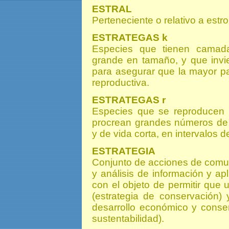
ESTRAL
Perteneciente o relativo a estro
ESTRATEGAS
k
Especies que tienen camad
grande en tamaño, y que invi
para asegurar que la mayor p
reproductiva.
ESTRATEGAS
r
Especies que se reproducen 
procrean grandes números de
y de vida corta, en intervalos 
ESTRATEGIA
Conjunto de acciones de comu
y análisis de información y a
con el objeto de permitir que 
(estrategia de conservación) y
desarrollo económico y conserv
sustentabilidad).