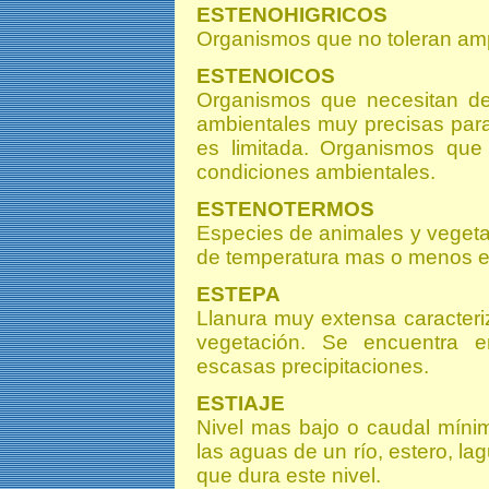
ESTENOHIGRICOS
Organismos que no toleran amp
ESTENOICOS
Organismos que necesitan del
ambientales muy precisas para
es limitada. Organismos que 
condiciones ambientales.
ESTENOTERMOS
Especies de animales y vegetal
de temperatura mas o menos e
ESTEPA
Llanura muy extensa caracteriz
vegetación. Se encuentra 
escasas precipitaciones.
ESTIAJE
Nivel mas bajo o caudal míni
las aguas de un río, estero, la
que dura este nivel.