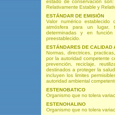
estado de conservación son: E
Relativamente Estable y Relati
ESTÁNDAR DE EMISIÓN
Valor numérico establecido
atmósfera para un lugar, 
determinadas y en función
preestablecido.
ESTÁNDARES DE CALIDAD 
Normas, directrices, practica
por la autoridad competente c
prevención, reciclaje, reuti
destinados a proteger la salu
incluyen los limites permisibl
autoridad ambiental competent
ESTENOBATICO
Organismo que no tolera variac
ESTENOHALINO
Organismo que no tolera variac