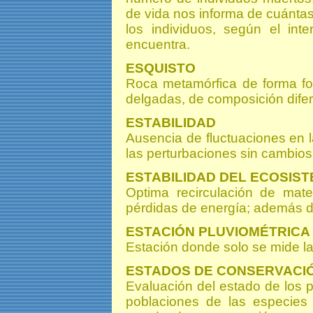
de vida nos informa de cuánta
los individuos, según el int
encuentra.
ESQUISTO
Roca metamórfica de forma fol
delgadas, de composición difer
ESTABILIDAD
Ausencia de fluctuaciones en 
las perturbaciones sin cambios
ESTABILIDAD DEL ECOSIS
Optima recirculación de mat
pérdidas de energía; además d
ESTACIÓN PLUVIOMÉTRICA
Estación donde solo se mide la 
ESTADOS DE CONSERVACI
Evaluación del estado de los p
poblaciones de las especies 