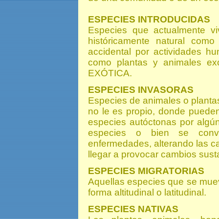
ESPECIES INTRODUCIDAS
Especies que actualmente v
históricamente natural como 
accidental por actividades h
como plantas y animales e
EXÓTICA.
ESPECIES INVASORAS
Especies de animales o planta
no le es propio, donde pueden
especies autóctonas por algún
especies o bien se convi
enfermedades, alterando las c
llegar a provocar cambios susta
ESPECIES MIGRATORIAS
Aquellas especies que se muev
forma altitudinal o latitudinal.
ESPECIES NATIVAS