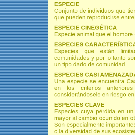
ESPECIE
Conjunto de individuos que tie
que pueden reproducirse entre e
ESPECIE CINEGÉTICA
Especie animal que el hombre 
ESPECIES CARACTERÍSTIC
Especies que están limit
comunidades y por lo tanto son
un tipo dado de comunidad.
ESPECIES CASI AMENAZAD
Una especie se encuentra Ca
en los criterios anterior
considerándosele en riesgo en 
ESPECIES CLAVE
Especies cuya pérdida en un
mayor al cambio ocurrido en o
Son especialmente importante
o la diversidad de sus ecosist