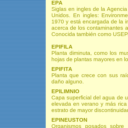
EPA
Siglas en ingles de la Agenci
Unidos. En ingles: Environme
1970 y está encargada de la i
acerca de los contaminantes a
Conocida también como USEP
EPIFILA
Planta diminuta, como los mu
hojas de plantas mayores en los
EPIFITA
Planta que crece con sus raí
daño alguno.
EPILIMNIO
Capa superficial del agua de u
elevada en verano y más rica
estrato de mayor discontinuida
EPINEUSTON
Organismos posados sobre la