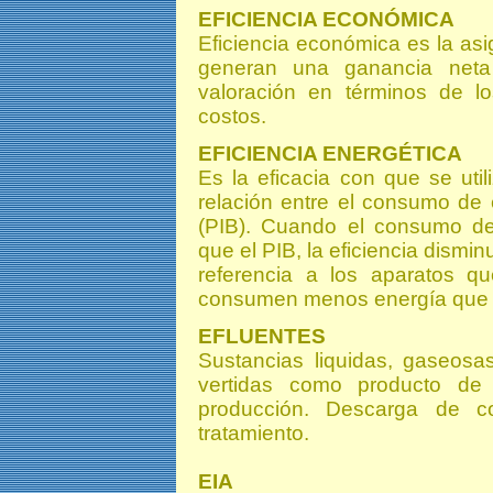
EFICIENCIA ECONÓMICA
Eficiencia económica es la as
generan una ganancia neta
valoración en términos de 
costos.
EFICIENCIA ENERGÉTICA
Es la eficacia con que se uti
relación entre el consumo de e
(PIB). Cuando el consumo de
que el PIB, la eficiencia dismi
referencia a los aparatos q
consumen menos energía que 
EFLUENTES
Sustancias liquidas, gaseosa
vertidas como producto de 
producción. Descarga de c
tratamiento.
EIA