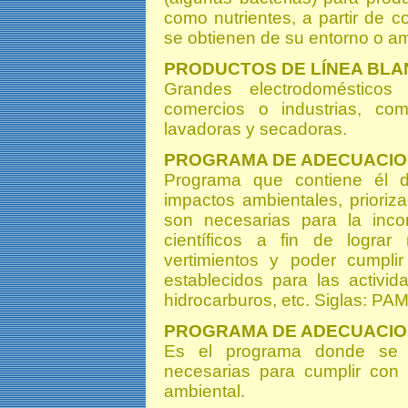
como nutrientes, a partir de
se obtienen de su entorno o a
PRODUCTOS DE LÍNEA BL
Grandes electrodomésticos
comercios o industrias, como
lavadoras y secadoras.
PROGRAMA DE ADECUACIO
Programa que contiene él dia
impactos ambientales, prioriz
son necesarias para la inco
científicos a fin de lograr
vertimientos y poder cumpli
establecidos para las activid
hidrocarburos, etc. Siglas: PA
PROGRAMA DE ADECUACIO
Es el programa donde se d
necesarias para cumplir con 
ambiental.