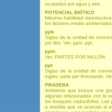
ocupados por agua y aire.
POTENCIAL BIÓTICO
Máxima habilidad reproductiva
los factores medio ambientales
ppb
Siglas de la unidad de concent
por litro. Ver: ppm, ppt.
ppm
Ver: PARTES POR MILLÓN.
ppt
Siglas de la unidad de concen
ingles: parts per thousands. Ve
PRADERA
Ambiente que incluye una gr
algunas relacionadas con la s
los bosques caducifolios. Las
a medida que se acercan al e