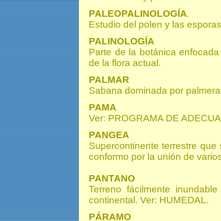
PALEOPALINOLOGÍA
.
Estudio del polen y las esporas
PALINOLOGÍA
Parte de la botánica enfocada 
de la flora actual.
PALMAR
Sabana dominada por palmera
PAMA
Ver: PROGRAMA DE ADECUA
PANGEA
Supercontinente terrestre que
conformo por la unión de vario
PANTANO
Terreno fácilmente inundabl
continental. Ver: HUMEDAL.
PÁRAMO