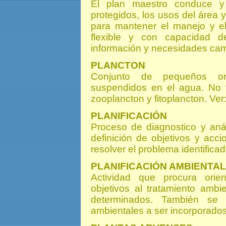
El plan maestro conduce y
protegidos, los usos del área y
para mantener el manejo y e
flexible y con capacidad d
información y necesidades cam
PLANCTON
Conjunto de pequeños or
suspendidos en el agua. No t
zooplancton y fitoplancton. 
PLANIFICACIÓN
Proceso de diagnostico y anál
definición de objetivos y acci
resolver el problema identificad
PLANIFICACIÓN AMBIENTAL
Actividad que procura orien
objetivos al tratamiento amb
determinados. También se 
ambientales a ser incorporados 