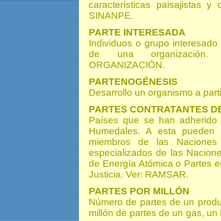
características paisajistas y
SINANPE.
PARTE INTERESADA
Individuos o grupo interesad
de una organización
ORGANIZACIÓN.
PARTENOGÉNESIS
Desarrollo un organismo a part
PARTES CONTRATANTES D
Países que se han adherido
Humedales. A esta pueden 
miembros de las Naciones
especializados de las Nacion
de Energía Atómica o Partes en
Justicia. Ver: RAMSAR.
PARTES POR MILLÓN
Número de partes de un produ
millón de partes de un gas, un 