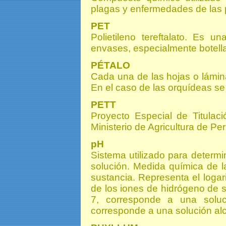
plagas y enfermedades de las
PET
Polietileno tereftalato. Es un
envases, especialmente botella
PÉTALO
Cada una de las hojas o lámin
En el caso de las orquídeas se r
PETT
Proyecto Especial de Titulac
Ministerio de Agricultura de Per
pH
Sistema utilizado para determ
solución. Medida química de l
sustancia. Representa el logar
de los iones de hidrógeno de so
7, corresponde a una solu
corresponde a una solución alc