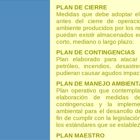
PLAN DE CIERRE
Medidas que debe adoptar el ti
antes del cierre de operaci
ambiente producidos por los r
puedan existir almacenados en
corto, mediano o largo plazo.
PLAN DE CONTINGENCIAS
Plan elaborado para atacar
petróleo, incendios, desast
pudieran causar agudos impact
PLAN DE MANEJO AMBIENT
Plan operativo que contempla
elaboración de medidas de
contingencias y la implem
ambiental para el desarrollo 
fin de cumplir con la legislaci
los estándares que se estable
PLAN MAESTRO