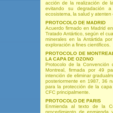
acción de la realización de l
evitando su degradación a 
ecosistema, la salud y atenten
PROTOCOLO DE MADRID
Acuerdo firmado en Madrid en
Tratado Antártico, según el cua
minerales en la Antártida po
exploración a fines científicos.
PROTOCOLO DE MONTREAL
LA CAPA DE OZONO
Protocolo de la Convención 
Montreal, firmada por 49 p
intención de eliminar gradualm
posteriormente en 1987, 36 na
para la protección de la cap
CFC principalmente.
PROTOCOLO DE PARIS
Enmienda al texto de la 
procedimiento de enmienda 