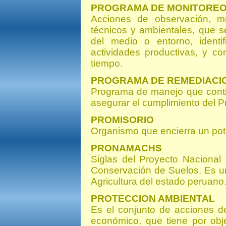
PROGRAMA DE MONITOREO
Acciones de observación, mu
técnicos y ambientales, que se 
del medio o entorno, identi
actividades productivas, y c
tiempo.
PROGRAMA DE REMEDIACI
Programa de manejo que conti
asegurar el cumplimiento del 
PROMISORIO
Organismo que encierra un pote
PRONAMACHS
Siglas del Proyecto Nacional
Conservación de Suelos. Es un
Agricultura del estado peruano
PROTECCION AMBIENTAL
Es el conjunto de acciones de
económico, que tiene por obje