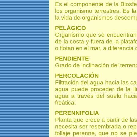
Es el componente de la Biosfe
los organismo terrestres. Es l
la vida de organismos descom
PELÁGICO
Organismo que se encuentran 
de la costa y fuera de la plat
o flotan en el mar, a diferenc
PENDIENTE
Grado de inclinación del terren
PERCOLACIÓN
Filtración del agua hacia las c
agua puede proceder de la ll
agua a través del suelo hac
freática.
PERENNIFOLIA
Planta que crece a partir de la
necesita ser resembrada o rep
follaje perenne, que no se pi