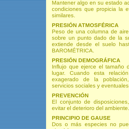
Mantener algo en su estado ac
condiciones que propicia la 
similares.
PRESIÓN ATMOSFÉRICA
Peso de una columna de aire
sobre un punto dado de la su
extiende desde el suelo has
BAROMÉTRICA.
PRESIÓN DEMOGRÁFICA
Influjo que ejerce el tamaño
lugar. Cuando esta relación
exagerado de la población,
servicios sociales y eventuale
PREVENCIÓN
El conjunto de disposiciones
evitar el deterioro del ambiente
PRINCIPIO DE GAUSE
Dos o más especies no pue