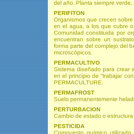
del año. Planta siempre verde,
PERIFITON
Organismos que crecen sobre s
en el agua, a los que cubre o
Comunidad constituida por or
encuentran sobre un sustrat
forma parte del complejo del b
microscópicos.
PERMACULTIVO
Sistema diseñado para crear 
en el principio de "trabajar con
PERMACULTURE.
PERMAFROST
Suelo permanentemente helado 
PERTURBACION
Cambio de estado o estructura 
PESTICIDA
Compuesto químico utilizado 