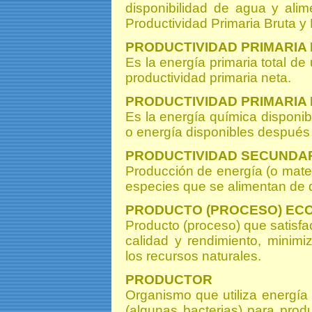
disponibilidad de agua y alim
Productividad Primaria Bruta y 
PRODUCTIVIDAD PRIMARIA
Es la energía primaria total de
productividad primaria neta.
PRODUCTIVIDAD PRIMARIA
Es la energía química disponi
o energía disponibles después 
PRODUCTIVIDAD SECUNDA
Producción de energía (o mater
especies que se alimentan de
PRODUCTO (PROCESO) ECO
Producto (proceso) que satisf
calidad y rendimiento, minim
los recursos naturales.
PRODUCTOR
Organismo que utiliza energía 
(algunas bacterias) para pro