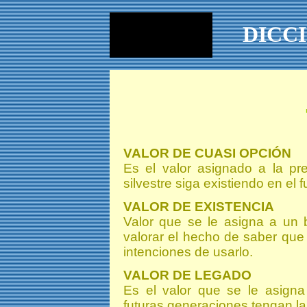
DICC
VALOR DE CUASI OPCIÓN
Es el valor asignado a la pr
silvestre siga existiendo en el f
VALOR DE EXISTENCIA
Valor que se le asigna a un 
valorar el hecho de saber que
intenciones de usarlo.
VALOR DE LEGADO
Es el valor que se le asigna
futuras generaciones tengan la