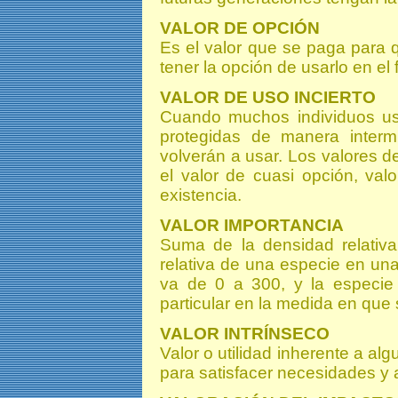
VALOR DE OPCIÓN
Es el valor que se paga para q
tener la opción de usarlo en el 
VALOR DE USO INCIERTO
Cuando muchos individuos usa
protegidas de manera interm
volverán a usar. Los valores de
el valor de cuasi opción, valo
existencia.
VALOR IMPORTANCIA
Suma de la densidad relativa,
relativa de una especie en u
va de 0 a 300, y la especi
particular en la medida en que
VALOR INTRÍNSECO
Valor o utilidad inherente a al
para satisfacer necesidades y 