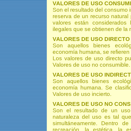
VALORES DE USO CONSUM
Son el resultado del consumo in
reserva de un recurso natural
valores están considerados 
ilegales que se obtienen de la 
VALORES DE USO DIRECTO
Son aquellos bienes ecoló
economía humana, se refieren t
Los valores de uso directo p
Valores de uso no consumible.
VALORES DE USO INDIREC
Son aquellos bienes ecológ
economía humana. Se clasific
Valores de uso incierto.
VALORES DE USO NO CONS
Son el resultado de un uso 
naturaleza del uso es tal qu
simultáneamente. Dentro de 
recreación, la estética, la es