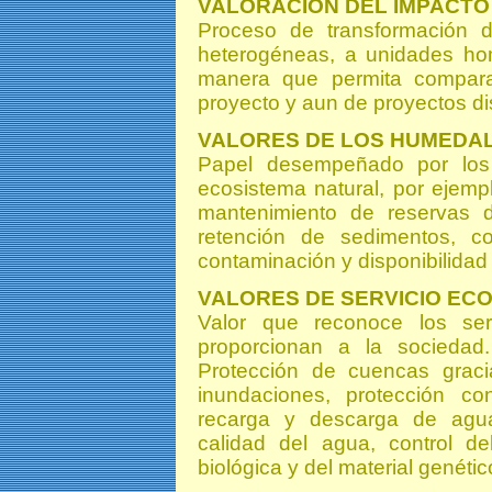
VALORACIÓN DEL IMPACTO
Proceso de transformación 
heterogéneas, a unidades ho
manera que permita comparar
proyecto y aun de proyectos dis
VALORES DE LOS HUMEDA
Papel desempeñado por los
ecosistema natural, por ejempl
mantenimiento de reservas d
retención de sedimentos, co
contaminación y disponibilidad 
VALORES DE SERVICIO EC
Valor que reconoce los ser
proporcionan a la sociedad
Protección de cuencas gracia
inundaciones, protección con
recarga y descarga de agua
calidad del agua, control de
biológica y del material genético