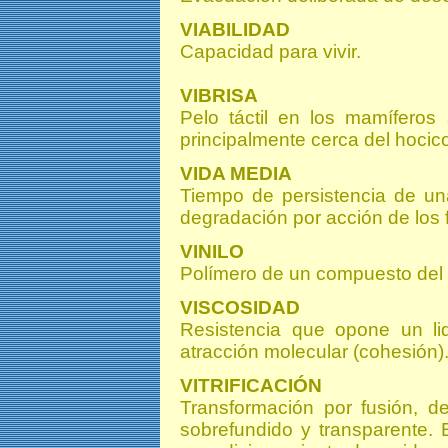
VIABILIDAD
Capacidad para vivir.
VIBRISA
Pelo táctil en los mamíferos
principalmente cerca del hocico
VIDA MEDIA
Tiempo de persistencia de un
degradación por acción de los 
VINILO
Polímero de un compuesto del vi
VISCOSIDAD
Resistencia que opone un li
atracción molecular (cohesión)
VITRIFICACIÓN
Transformación por fusión, de
sobrefundido y transparente. 